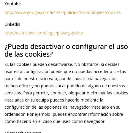
Youtube
http://www.google.com/intl/es/policies/technologies/cookies
Linkedin
http://es.linkedin.com/legal/privacy-policy
¿Puedo desactivar o configurar el uso
de las cookies?
Sí, las cookies pueden desactivarse. No obstante, si decides
usar esta configuración puede que no puedas acceder a ciertas
partes de nuestro sitio web, puede causar una navegación
menos eficaz y no podrás sacar partido de alguno de nuestros
servicios. Para permitir, conocer, bloquear o eliminar las cookies
instaladas en tu equipo puedes hacerlo mediante la
configuración de las opciones del navegador instalado en su
ordenador. Por ejemplo, puedes encontrar información sobre
cómo hacerlo en el caso que uses como navegador.