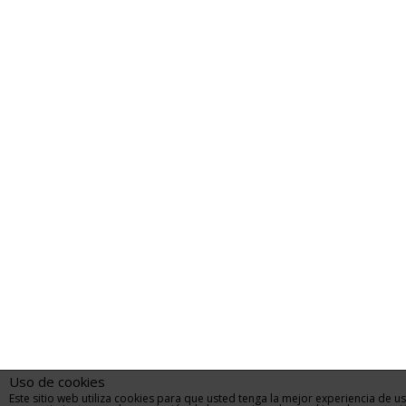
Uso de cookies
Este sitio web utiliza cookies para que usted tenga la mejor experiencia de 