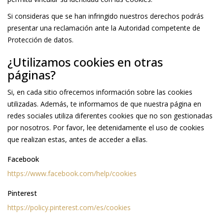
Si consideras que se han infringido nuestros derechos podrás
presentar una reclamación ante la Autoridad competente de
Protección de datos.
¿Utilizamos cookies en otras
páginas?
Si, en cada sitio ofrecemos información sobre las cookies
utilizadas. Además, te informamos de que nuestra página en
redes sociales utiliza diferentes cookies que no son gestionadas
por nosotros. Por favor, lee detenidamente el uso de cookies
que realizan estas, antes de acceder a ellas.
Facebook
https://www.facebook.com/help/cookies
Pinterest
https://policy.pinterest.com/es/cookies