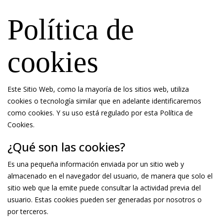
Política de
cookies
Este Sitio Web, como la mayoría de los sitios web, utiliza
cookies o tecnología similar que en adelante identificaremos
como cookies. Y su uso está regulado por esta Política de
Cookies.
¿Qué son las cookies?
Es una pequeña información enviada por un sitio web y
almacenado en el navegador del usuario, de manera que solo el
sitio web que la emite puede consultar la actividad previa del
usuario. Estas cookies pueden ser generadas por nosotros o
por terceros.