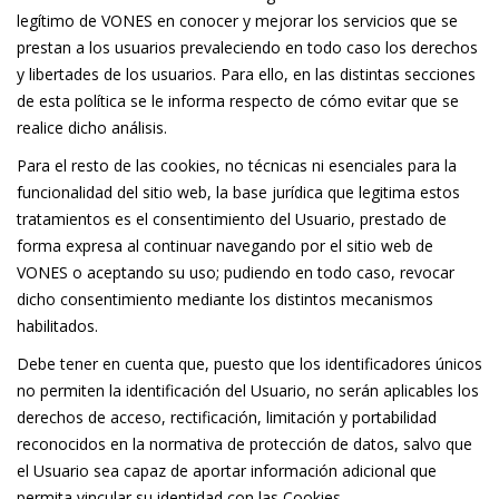
legítimo de VONES en conocer y mejorar los servicios que se
prestan a los usuarios prevaleciendo en todo caso los derechos
y libertades de los usuarios. Para ello, en las distintas secciones
de esta política se le informa respecto de cómo evitar que se
realice dicho análisis.
Para el resto de las cookies, no técnicas ni esenciales para la
funcionalidad del sitio web, la base jurídica que legitima estos
tratamientos es el consentimiento del Usuario, prestado de
forma expresa al continuar navegando por el sitio web de
VONES o aceptando su uso; pudiendo en todo caso, revocar
dicho consentimiento mediante los distintos mecanismos
habilitados.
Debe tener en cuenta que, puesto que los identificadores únicos
no permiten la identificación del Usuario, no serán aplicables los
derechos de acceso, rectificación, limitación y portabilidad
reconocidos en la normativa de protección de datos, salvo que
el Usuario sea capaz de aportar información adicional que
permita vincular su identidad con las Cookies.