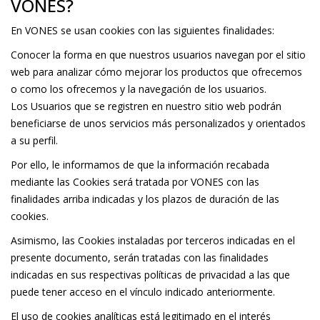
VONES?
En VONES se usan cookies con las siguientes finalidades:
Conocer la forma en que nuestros usuarios navegan por el sitio
web para analizar cómo mejorar los productos que ofrecemos
o como los ofrecemos y la navegación de los usuarios.
Los Usuarios que se registren en nuestro sitio web podrán
beneficiarse de unos servicios más personalizados y orientados
a su perfil.
Por ello, le informamos de que la información recabada
mediante las Cookies será tratada por VONES con las
finalidades arriba indicadas y los plazos de duración de las
cookies.
Asimismo, las Cookies instaladas por terceros indicadas en el
presente documento, serán tratadas con las finalidades
indicadas en sus respectivas políticas de privacidad a las que
puede tener acceso en el vínculo indicado anteriormente.
El uso de cookies analíticas está legitimado en el interés