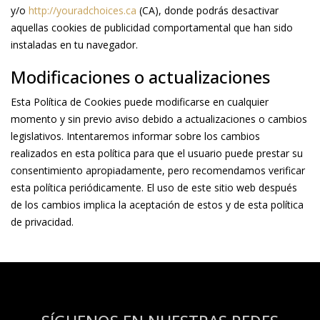
y/o
http://youradchoices.ca
(CA), donde podrás desactivar
aquellas cookies de publicidad comportamental que han sido
instaladas en tu navegador.
Modificaciones o actualizaciones
Esta Política de Cookies puede modificarse en cualquier
momento y sin previo aviso debido a actualizaciones o cambios
legislativos. Intentaremos informar sobre los cambios
realizados en esta política para que el usuario puede prestar su
consentimiento apropiadamente, pero recomendamos verificar
esta política periódicamente. El uso de este sitio web después
de los cambios implica la aceptación de estos y de esta política
de privacidad.