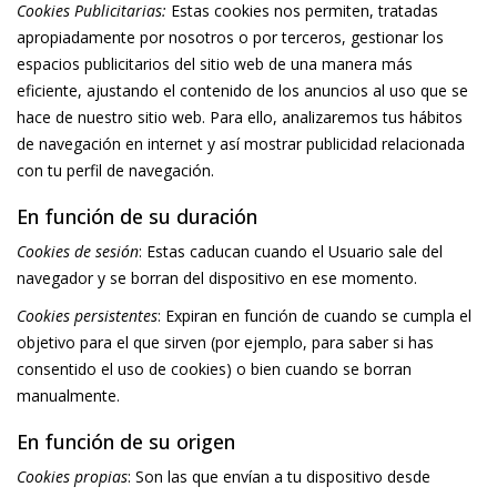
Cookies Publicitarias:
Estas cookies nos permiten, tratadas
apropiadamente por nosotros o por terceros, gestionar los
espacios publicitarios del sitio web de una manera más
eficiente, ajustando el contenido de los anuncios al uso que se
hace de nuestro sitio web. Para ello, analizaremos tus hábitos
de navegación en internet y así mostrar publicidad relacionada
con tu perfil de navegación.
En función de su duración
Cookies de sesión
: Estas caducan cuando el Usuario sale del
navegador y se borran del dispositivo en ese momento.
Cookies persistentes
: Expiran en función de cuando se cumpla el
objetivo para el que sirven (por ejemplo, para saber si has
consentido el uso de cookies) o bien cuando se borran
manualmente.
En función de su origen
Cookies propias
: Son las que envían a tu dispositivo desde