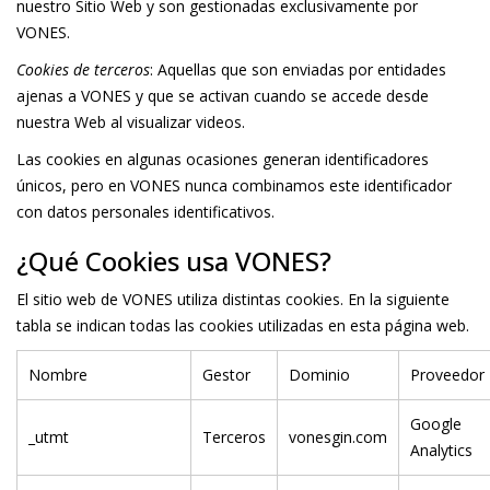
nuestro Sitio Web y son gestionadas exclusivamente por
VONES.
Cookies de terceros
: Aquellas que son enviadas por entidades
ajenas a VONES y que se activan cuando se accede desde
nuestra Web al visualizar videos.
Las cookies en algunas ocasiones generan identificadores
únicos, pero en VONES nunca combinamos este identificador
con datos personales identificativos.
¿Qué Cookies usa VONES?
El sitio web de VONES utiliza distintas cookies. En la siguiente
tabla se indican todas las cookies utilizadas en esta página web.
Nombre
Gestor
Dominio
Proveedor
Google
_utmt
Terceros
vonesgin.com
Analytics