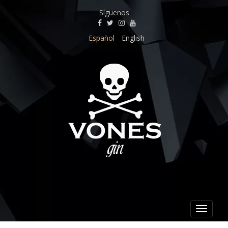
Síguenos
Español
English
Toggle 