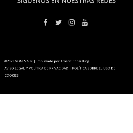
SÍGUENOS EN NUESTRAS REDES
©2023 VONES GIN | Impulsado por
Amatic Consulting
AVISO LEGAL Y POLÍTICA DE PRIVACIDAD
|
POLÍTICA SOBRE EL USO DE
COOKIES