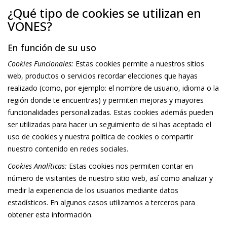
¿Qué tipo de cookies se utilizan en
VONES?
En función de su uso
Cookies Funcionales:
Estas cookies permite a nuestros sitios
web, productos o servicios recordar elecciones que hayas
realizado (como, por ejemplo: el nombre de usuario, idioma o la
región donde te encuentras) y permiten mejoras y mayores
funcionalidades personalizadas. Estas cookies además pueden
ser utilizadas para hacer un seguimiento de si has aceptado el
uso de cookies y nuestra política de cookies o compartir
nuestro contenido en redes sociales.
Cookies Analíticas:
Estas cookies nos permiten contar en
número de visitantes de nuestro sitio web, así como analizar y
medir la experiencia de los usuarios mediante datos
estadísticos. En algunos casos utilizamos a terceros para
obtener esta información.