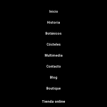
Inicio
Historia
Botánicos
Cócteles
Multimedia
Contacto
Blog
Boutique
Tienda online