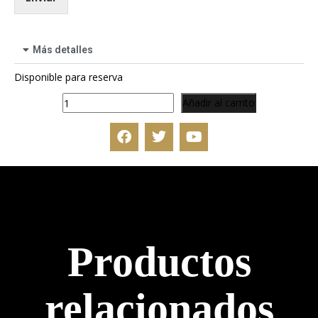
Más detalles
Disponible para reserva
Añadir al carrito
Productos
relacionados