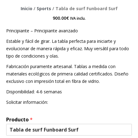
Inicio
/
Sports
/ Tabla de surf Funboard Surf
900.00
€
IVA inclu.
Principiante – Principiante avanzado
Estable y fácil de girar. La tabla perfecta para iniciarte y
evolucionar de manera rápida y eficaz. Muy versátil para todo
tipo de condiciones y olas.
Fabricación puramente artesanal. Tablas a medida con
materiales ecológicos de primera calidad certificados. Diseño
exclusivo con impresión total en fibra de vidrio.
Disponibilidad: 4-6 semanas
Solicitar información:
Producto
*