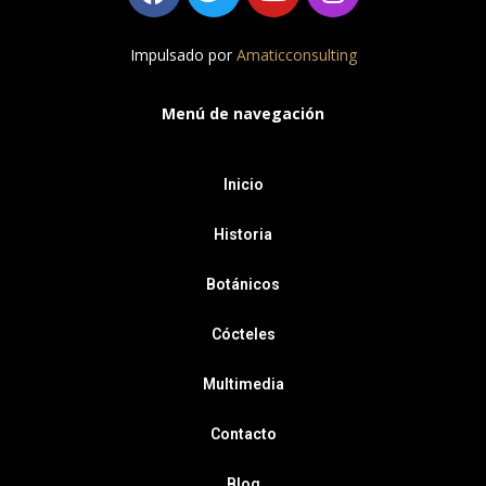
Impulsado por
Amaticconsulting
Menú de navegación
Inicio
Historia
Botánicos
Cócteles
Multimedia
Contacto
Blog