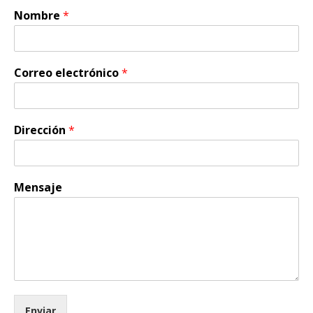
Nombre
*
Correo electrónico
*
Dirección
*
Mensaje
Enviar